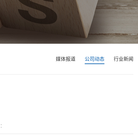
媒体报道
公司动态
行业新闻
：