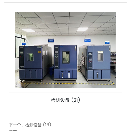
检测设备 (21)
下一个：
检测设备 (18)