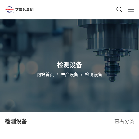
检测设备
网站首页
/
生产设备
/
检测设备
检测设备
查看分类