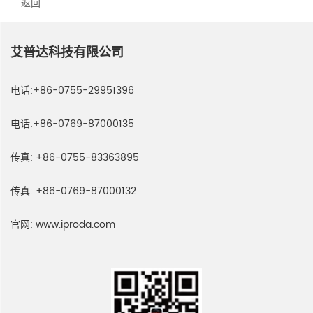
返回
艾普达科技有限公司
电话:
+86-0755-29951396
电话:
+86-0769-87000135
传真:
+86-0755-83363895
传真:
+86-0769-87000132
官网:
www.iproda.com